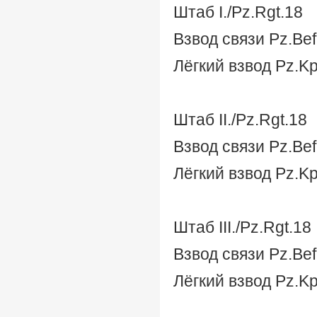
Штаб I./Pz.Rgt.18
Взвод связи Pz.Bef.W
Лёгкий взвод Pz.Kpf
Штаб II./Pz.Rgt.18
Взвод связи Pz.Bef.
Лёгкий взвод Pz.Kpf
Штаб III./Pz.Rgt.18
Взвод связи Pz.Bef.
Лёгкий взвод Pz.Kpf