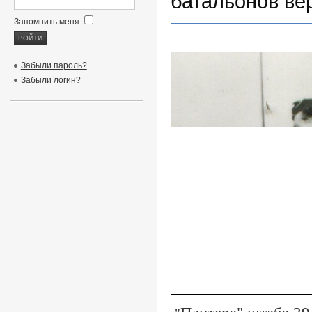
батальонов ве
Запомнить меня
Забыли пароль?
Забыли логин?